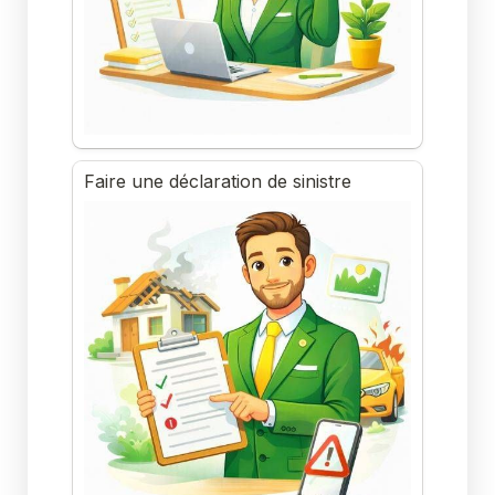
Faire une déclaration de sinistre