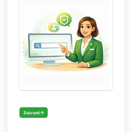
Suivant