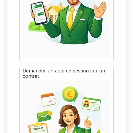
Demander un acte de gestion sur un 
contrat