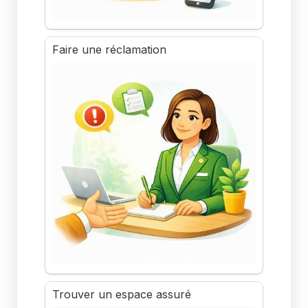
Faire une réclamation
Trouver un espace assuré