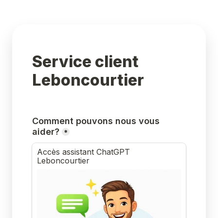
Service client 
Leboncourtier
Comment pouvons nous vous 
aider?
*
Accès assistant ChatGPT 
Leboncourtier